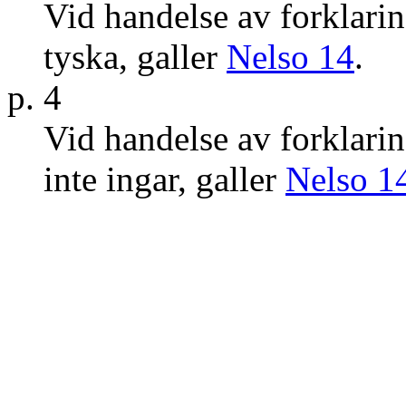
Vid handelse av forklarin
tyska, galler
Nelso 14
.
p. 4
Vid handelse av forklarin
inte ingar, galler
Nelso 1